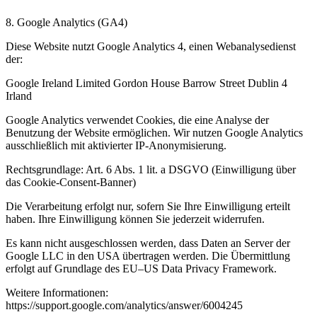
8. Google Analytics (GA4)
Diese Website nutzt Google Analytics 4, einen Webanalysedienst
der:
Google Ireland Limited Gordon House Barrow Street Dublin 4
Irland
Google Analytics verwendet Cookies, die eine Analyse der
Benutzung der Website ermöglichen. Wir nutzen Google Analytics
ausschließlich mit aktivierter IP-Anonymisierung.
Rechtsgrundlage: Art. 6 Abs. 1 lit. a DSGVO (Einwilligung über
das Cookie-Consent-Banner)
Die Verarbeitung erfolgt nur, sofern Sie Ihre Einwilligung erteilt
haben. Ihre Einwilligung können Sie jederzeit widerrufen.
Es kann nicht ausgeschlossen werden, dass Daten an Server der
Google LLC in den USA übertragen werden. Die Übermittlung
erfolgt auf Grundlage des EU–US Data Privacy Framework.
Weitere Informationen:
https://support.google.com/analytics/answer/6004245