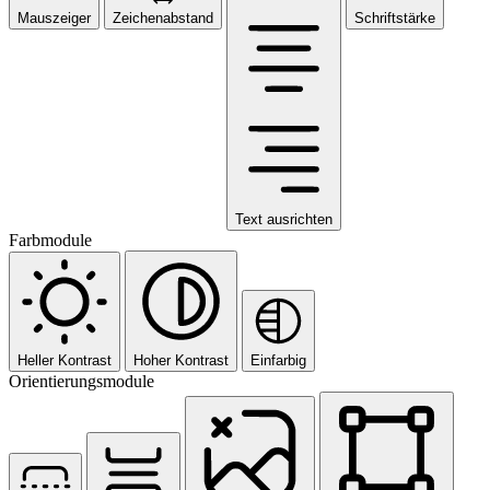
Mauszeiger
Zeichenabstand
Schriftstärke
Text ausrichten
Farbmodule
Heller Kontrast
Hoher Kontrast
Einfarbig
Orientierungsmodule