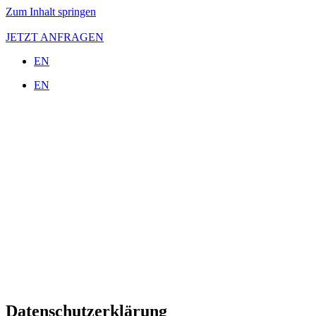
Zum Inhalt springen
JETZT ANFRAGEN
EN
EN
Datenschutzerklärung