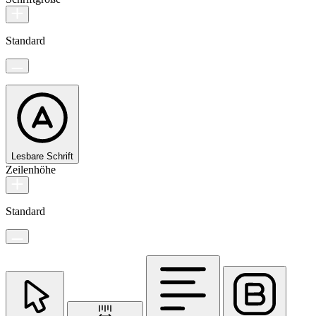
Standard
Lesbare Schrift
Zeilenhöhe
Standard