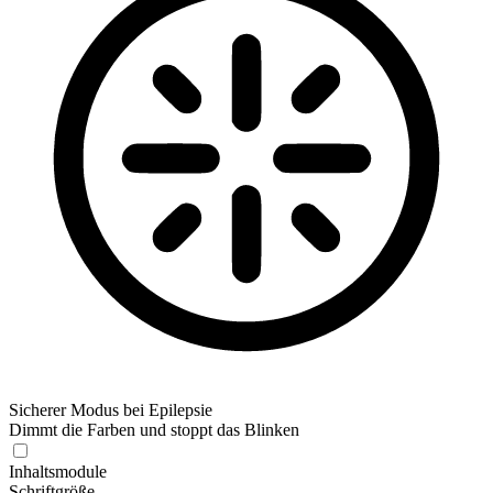
Sicherer Modus bei Epilepsie
Dimmt die Farben und stoppt das Blinken
Inhaltsmodule
Schriftgröße