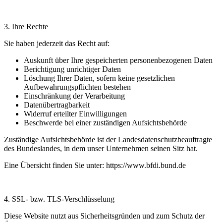
3. Ihre Rechte
Sie haben jederzeit das Recht auf:
Auskunft über Ihre gespeicherten personenbezogenen Daten
Berichtigung unrichtiger Daten
Löschung Ihrer Daten, sofern keine gesetzlichen
Aufbewahrungspflichten bestehen
Einschränkung der Verarbeitung
Datenübertragbarkeit
Widerruf erteilter Einwilligungen
Beschwerde bei einer zuständigen Aufsichtsbehörde
Zuständige Aufsichtsbehörde ist der Landesdatenschutzbeauftragte
des Bundeslandes, in dem unser Unternehmen seinen Sitz hat.
Eine Übersicht finden Sie unter: https://www.bfdi.bund.de
4. SSL- bzw. TLS-Verschlüsselung
Diese Website nutzt aus Sicherheitsgründen und zum Schutz der