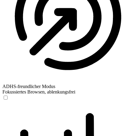
ADHS-freundlicher Modus
Fokussiertes Browsen, ablenkungsfrei