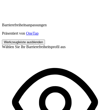
Barrierefreiheitsanpassungen
Präsentiert von
OneTap
Werkzeugleiste ausblenden
Wählen Sie Ihr Barrierefreiheitsprofil aus