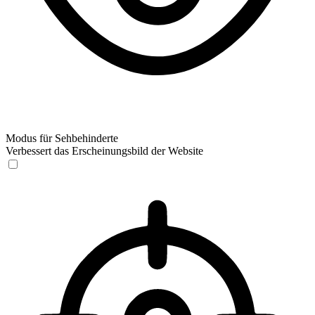
Modus für Sehbehinderte
Verbessert das Erscheinungsbild der Website