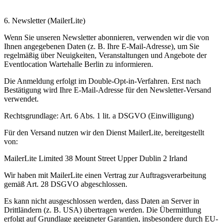
6. Newsletter (MailerLite)
Wenn Sie unseren Newsletter abonnieren, verwenden wir die von
Ihnen angegebenen Daten (z. B. Ihre E-Mail-Adresse), um Sie
regelmäßig über Neuigkeiten, Veranstaltungen und Angebote der
Eventlocation Wartehalle Berlin zu informieren.
Die Anmeldung erfolgt im Double-Opt-in-Verfahren. Erst nach
Bestätigung wird Ihre E-Mail-Adresse für den Newsletter-Versand
verwendet.
Rechtsgrundlage: Art. 6 Abs. 1 lit. a DSGVO (Einwilligung)
Für den Versand nutzen wir den Dienst MailerLite, bereitgestellt
von:
MailerLite Limited 38 Mount Street Upper Dublin 2 Irland
Wir haben mit MailerLite einen Vertrag zur Auftragsverarbeitung
gemäß Art. 28 DSGVO abgeschlossen.
Es kann nicht ausgeschlossen werden, dass Daten an Server in
Drittländern (z. B. USA) übertragen werden. Die Übermittlung
erfolgt auf Grundlage geeigneter Garantien, insbesondere durch EU-