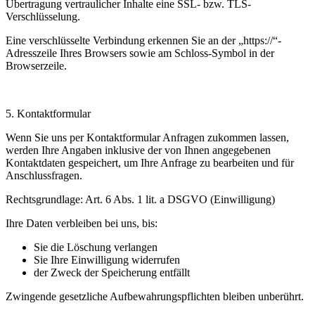
Übertragung vertraulicher Inhalte eine SSL- bzw. TLS-
Verschlüsselung.
Eine verschlüsselte Verbindung erkennen Sie an der „https://“-
Adresszeile Ihres Browsers sowie am Schloss-Symbol in der
Browserzeile.
5. Kontaktformular
Wenn Sie uns per Kontaktformular Anfragen zukommen lassen,
werden Ihre Angaben inklusive der von Ihnen angegebenen
Kontaktdaten gespeichert, um Ihre Anfrage zu bearbeiten und für
Anschlussfragen.
Rechtsgrundlage: Art. 6 Abs. 1 lit. a DSGVO (Einwilligung)
Ihre Daten verbleiben bei uns, bis:
Sie die Löschung verlangen
Sie Ihre Einwilligung widerrufen
der Zweck der Speicherung entfällt
Zwingende gesetzliche Aufbewahrungspflichten bleiben unberührt.