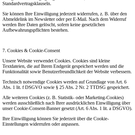
Standardvertragsklauseln.
Sie können Ihre Einwilligung jederzeit widerrufen, z. B. über den
Abmeldelink im Newsletter oder per E-Mail. Nach dem Widerruf
werden Ihre Daten gelöscht, sofern keine gesetzlichen
Aufbewahrungspflichten bestehen.
7. Cookies & Cookie-Consent
Unsere Website verwendet Cookies. Cookies sind kleine
Textdateien, die auf Ihrem Endgerät gespeichert werden und die
Funktionalität sowie Benutzerfreundlichkeit der Website verbessern.
Technisch notwendige Cookies werden auf Grundlage von Art. 6
Abs. 1 lit. f DSGVO sowie § 25 Abs. 2 Nr. 2 TTDSG gespeichert.
Alle weiteren Cookies (z. B. Statistik- oder Marketing-Cookies)
werden ausschließlich nach Ihrer ausdrücklichen Einwilligung über
unser Cookie-Consent-Banner gesetzt (Art. 6 Abs. 1 lit. a DSGVO).
Ihre Einwilligung können Sie jederzeit über die Cookie-
Einstellungen widerrufen oder anpassen.