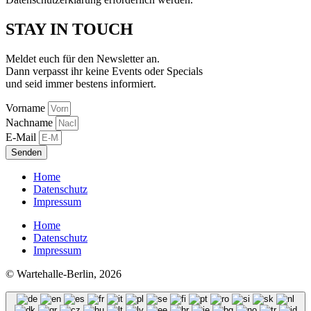
STAY IN TOUCH
Meldet euch für den Newsletter an.
Dann verpasst ihr keine Events oder Specials
und seid immer bestens informiert.
Vorname
Nachname
E-Mail
Senden
Home
Datenschutz
Impressum
Home
Datenschutz
Impressum
© Wartehalle-Berlin, 2026