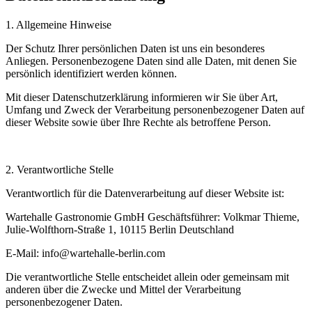
1. Allgemeine Hinweise
Der Schutz Ihrer persönlichen Daten ist uns ein besonderes
Anliegen. Personenbezogene Daten sind alle Daten, mit denen Sie
persönlich identifiziert werden können.
Mit dieser Datenschutzerklärung informieren wir Sie über Art,
Umfang und Zweck der Verarbeitung personenbezogener Daten auf
dieser Website sowie über Ihre Rechte als betroffene Person.
2. Verantwortliche Stelle
Verantwortlich für die Datenverarbeitung auf dieser Website ist:
Wartehalle Gastronomie GmbH Geschäftsführer: Volkmar Thieme,
Julie-Wolfthorn-Straße 1, 10115 Berlin Deutschland
E-Mail: info@wartehalle-berlin.com
Die verantwortliche Stelle entscheidet allein oder gemeinsam mit
anderen über die Zwecke und Mittel der Verarbeitung
personenbezogener Daten.