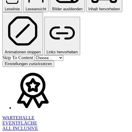
Leselinie
Leseansicht
Bilder ausblenden
Inhalt hervorheben
Animationen stoppen
Links hervorheben
Skip To Content
Einstellungen zurücksetzen
WARTEHALLE
EVENTFLÄCHE
ALL INCLUSIVE