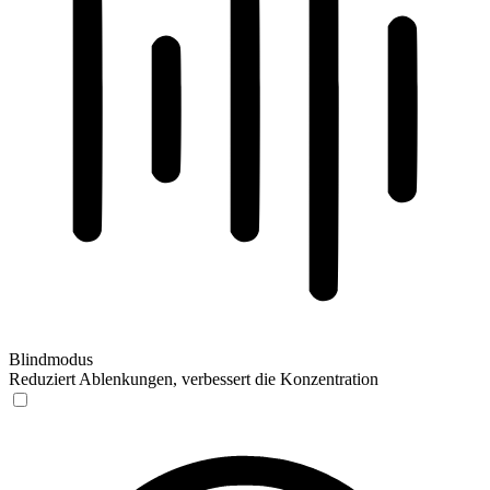
Blindmodus
Reduziert Ablenkungen, verbessert die Konzentration