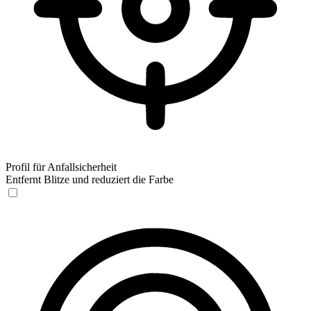
Profil für Anfallsicherheit
Entfernt Blitze und reduziert die Farbe