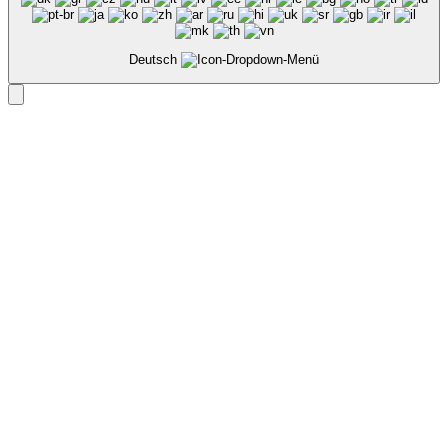
Deutsch