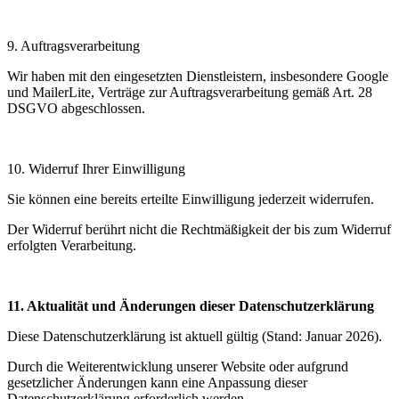
9. Auftragsverarbeitung
Wir haben mit den eingesetzten Dienstleistern, insbesondere Google
und MailerLite, Verträge zur Auftragsverarbeitung gemäß Art. 28
DSGVO abgeschlossen.
10. Widerruf Ihrer Einwilligung
Sie können eine bereits erteilte Einwilligung jederzeit widerrufen.
Der Widerruf berührt nicht die Rechtmäßigkeit der bis zum Widerruf
erfolgten Verarbeitung.
11. Aktualität und Änderungen dieser Datenschutzerklärung
Diese Datenschutzerklärung ist aktuell gültig (Stand: Januar 2026).
Durch die Weiterentwicklung unserer Website oder aufgrund
gesetzlicher Änderungen kann eine Anpassung dieser
Datenschutzerklärung erforderlich werden.