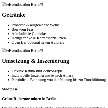
Getränke
Prosecco & ausgewählte Weine
Bier vom Fass
Alkoholfreie Getränke
Heißgetränke & Kaffeespezialitäten
Open Bar optional gegen Aufpreis
Umsetzung & Inszenierung
Flexible Raum- und Zeitkonzepte
Individuelle Inszenierung je nach Anlass
Persönliche Betreuung von der Planung bis zur Durchführung
Stadtoase
Grüne Ruhezone mitten in Berlin.