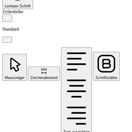
Lesbare Schrift
Zeilenhöhe
Standard
Mauszeiger
Zeichenabstand
Schriftstärke
Text ausrichten