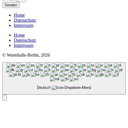
Senden
Home
Datenschutz
Impressum
Home
Datenschutz
Impressum
© Wartehalle-Berlin, 2026
Deutsch