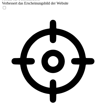
Verbessert das Erscheinungsbild der Website