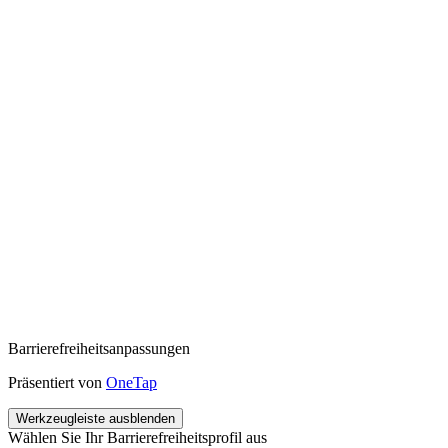
Barrierefreiheitsanpassungen
Präsentiert von
OneTap
Werkzeugleiste ausblenden
Wählen Sie Ihr Barrierefreiheitsprofil aus