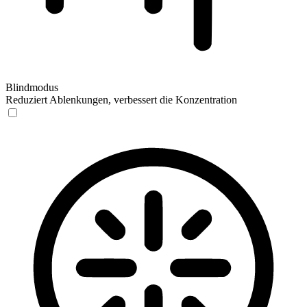
Blindmodus
Reduziert Ablenkungen, verbessert die Konzentration