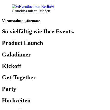
Grundriss mit ca. Maßen
Veranstaltungsformate
So vielfältig wie Ihre Events.
Product Launch
Galadinner
Kickoff
Get-Together
Party
Hochzeiten