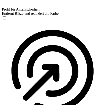
Profil für Anfallsicherheit
Entfernt Blitze und reduziert die Farbe