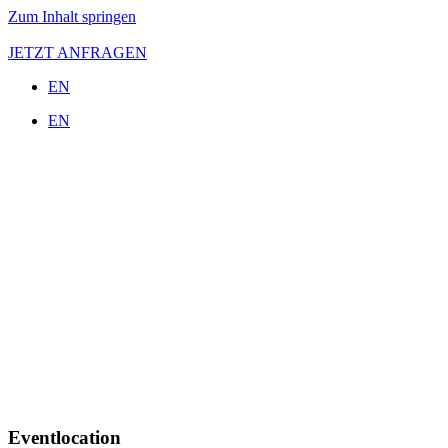
Zum Inhalt springen
JETZT ANFRAGEN
EN
EN
Eventlocation