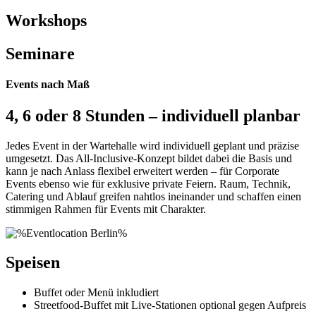
Workshops
Seminare
Events nach Maß
4, 6 oder 8 Stunden – individuell planbar
Jedes Event in der Wartehalle wird individuell geplant und präzise
umgesetzt. Das All-Inclusive-Konzept bildet dabei die Basis und
kann je nach Anlass flexibel erweitert werden – für Corporate
Events ebenso wie für exklusive private Feiern. Raum, Technik,
Catering und Ablauf greifen nahtlos ineinander und schaffen einen
stimmigen Rahmen für Events mit Charakter.
Speisen
Buffet oder Menü inkludiert
Streetfood-Buffet mit Live-Stationen optional gegen Aufpreis