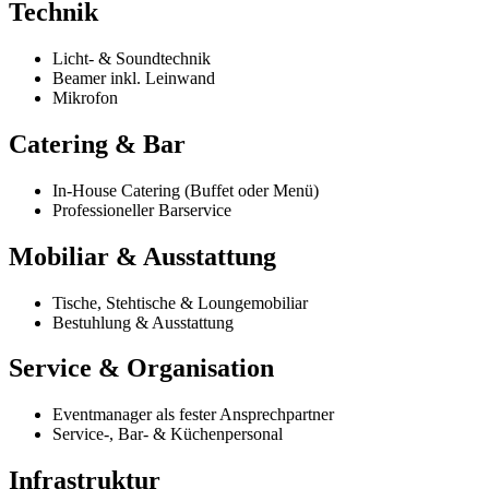
Technik
Licht- & Soundtechnik
Beamer inkl. Leinwand
Mikrofon
Catering & Bar
In-House Catering (Buffet oder Menü)
Professioneller Barservice
Mobiliar & Ausstattung
Tische, Stehtische & Loungemobiliar
Bestuhlung & Ausstattung
Service & Organisation
Eventmanager als fester Ansprechpartner
Service-, Bar- & Küchenpersonal
Infrastruktur