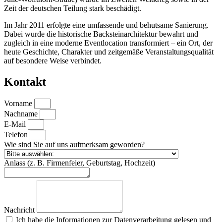
Zeit der deutschen Teilung stark beschädigt.
Im Jahr 2011 erfolgte eine umfassende und behutsame Sanierung.
Dabei wurde die historische Backsteinarchitektur bewahrt und
zugleich in eine moderne Eventlocation transformiert – ein Ort, der
heute Geschichte, Charakter und zeitgemäße Veranstaltungsqualität
auf besondere Weise verbindet.
Kontakt
Vorname
Nachname
E-Mail
Telefon
Wie sind Sie auf uns aufmerksam geworden?
Anlass (z. B. Firmenfeier, Geburtstag, Hochzeit)
Nachricht
Ich habe die Informationen zur Datenverarbeitung gelesen und