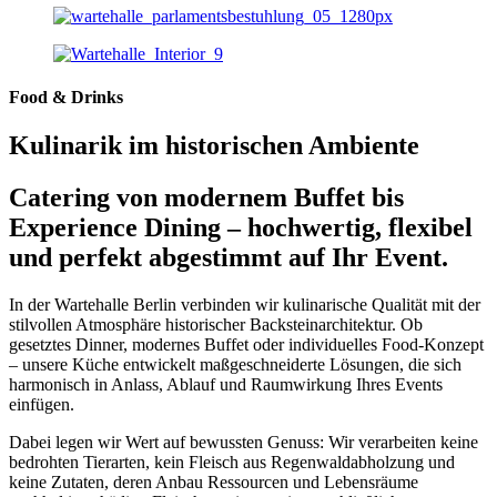
Food & Drinks
Kulinarik im historischen Ambiente
Catering von modernem Buffet bis
Experience Dining – hochwertig, flexibel
und perfekt abgestimmt auf Ihr Event.
In der Wartehalle Berlin verbinden wir kulinarische Qualität mit der
stilvollen Atmosphäre historischer Backsteinarchitektur. Ob
gesetztes Dinner, modernes Buffet oder individuelles Food-Konzept
– unsere Küche entwickelt maßgeschneiderte Lösungen, die sich
harmonisch in Anlass, Ablauf und Raumwirkung Ihres Events
einfügen.
Dabei legen wir Wert auf bewussten Genuss: Wir verarbeiten keine
bedrohten Tierarten, kein Fleisch aus Regenwaldabholzung und
keine Zutaten, deren Anbau Ressourcen und Lebensräume