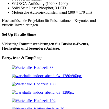
WUXGA-Auflösung (1920 × 1200)
Solid State Laser Phosphor, 3 LCD
Motorische Aufprojektionsleinwand (300 × 170 cm)
Hochauflösende Projektion für Präsentationen, Keynotes und
visuelle Inszenierungen.
Set Up für alle Sinne
Vielseitige Rauminszenierungen für Business-Events,
Hochzeiten und besondere Anlässe.
Party, feste & Empfänge