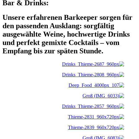
Bar & Drinks:
Unsere erfahrenen Barkeeper sorgen für
den passenden Ausklang: sorgfältig
ausgewählte Weine, hochwertige Drinks
und perfekt gemixte Cocktails – vom
Empfang bis zur späten Stunde.