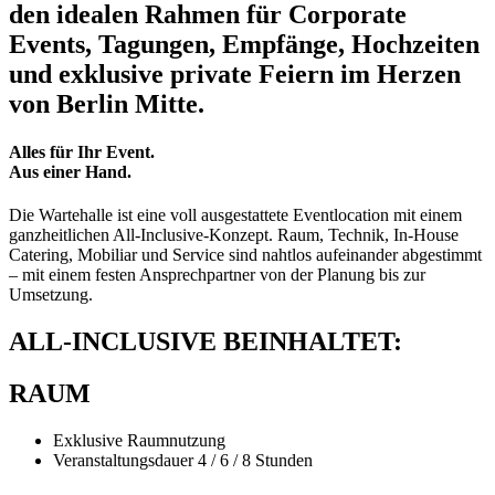
den idealen Rahmen für Corporate
Events, Tagungen, Empfänge, Hochzeiten
und exklusive private Feiern im Herzen
von Berlin Mitte.
Alles für Ihr Event.
Aus einer Hand.
Die Wartehalle ist eine voll ausgestattete Eventlocation mit einem
ganzheitlichen All-Inclusive-Konzept. Raum, Technik, In-House
Catering, Mobiliar und Service sind nahtlos aufeinander abgestimmt
– mit einem festen Ansprechpartner von der Planung bis zur
Umsetzung.
ALL-INCLUSIVE BEINHALTET:
RAUM
Exklusive Raumnutzung
Veranstaltungsdauer 4 / 6 / 8 Stunden