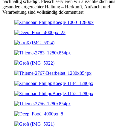
nachhaltig schädigt. Fleisch servieren wir ausschließlich aus
gesunder, artgerechter Haltung – Herkunft, Aufzucht und
Verarbeitung sind vollständig dokumentiert.