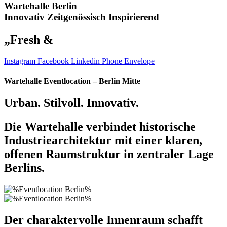
Wartehalle Berlin
Innovativ
Zeitgenössisch
Inspirierend
„Fresh &
Exciting“
Instagram
Facebook
Linkedin
Phone
Envelope
Wartehalle Eventlocation – Berlin Mitte
Urban. Stilvoll. Innovativ.
Die Wartehalle verbindet historische
Industriearchitektur mit einer klaren,
offenen Raumstruktur in zentraler Lage
Berlins.
Der charaktervolle Innenraum schafft