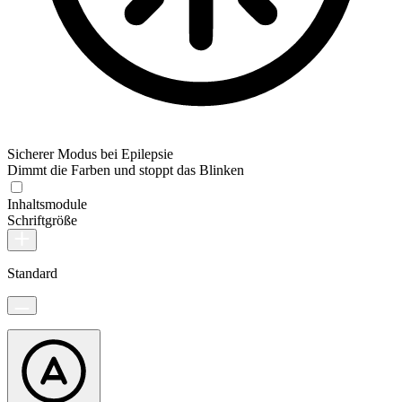
Sicherer Modus bei Epilepsie
Dimmt die Farben und stoppt das Blinken
Inhaltsmodule
Schriftgröße
Standard