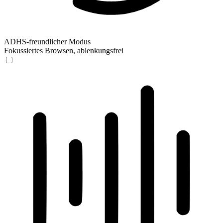
ADHS-freundlicher Modus
Fokussiertes Browsen, ablenkungsfrei