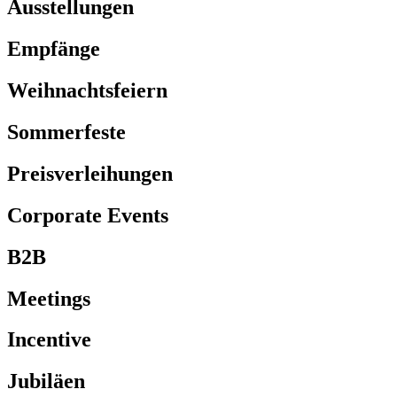
Ausstellungen
Empfänge
Weihnachtsfeiern
Sommerfeste
Preisverleihungen
Corporate Events
B2B
Meetings
Incentive
Jubiläen