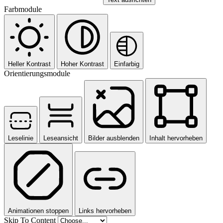
Farbmodule
Heller Kontrast
Hoher Kontrast
Einfarbig
Orientierungsmodule
Leselinie
Leseansicht
Bilder ausblenden
Inhalt hervorheben
Animationen stoppen
Links hervorheben
Skip To Content